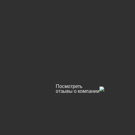
Посмотреть
отзывы о компании