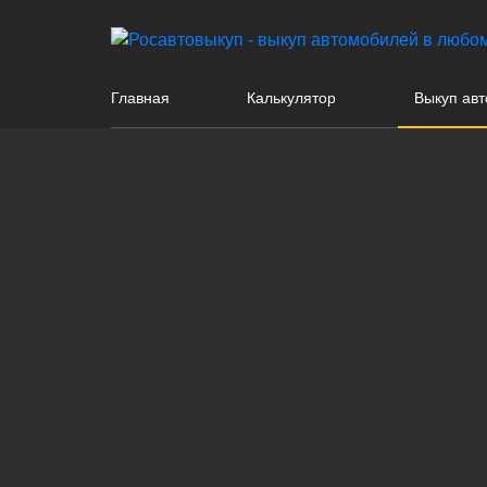
Главная
Калькулятор
Выкуп авт